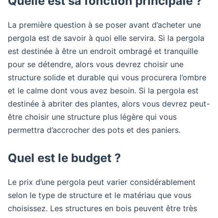
Quelle est sa fonction principale ?
La première question à se poser avant d’acheter une
pergola est de savoir à quoi elle servira. Si la pergola
est destinée à être un endroit ombragé et tranquille
pour se détendre, alors vous devrez choisir une
structure solide et durable qui vous procurera l’ombre
et le calme dont vous avez besoin. Si la pergola est
destinée à abriter des plantes, alors vous devrez peut-
être choisir une structure plus légère qui vous
permettra d’accrocher des pots et des paniers.
Quel est le budget ?
Le prix d’une pergola peut varier considérablement
selon le type de structure et le matériau que vous
choisissez. Les structures en bois peuvent être très