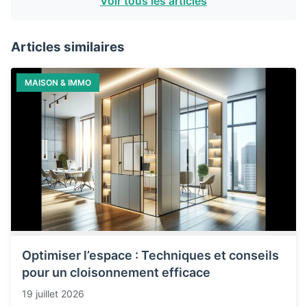
Voir tous les articles
Articles similaires
MAISON & IMMO
Optimiser l’espace : Techniques et conseils
pour un cloisonnement efficace
19 juillet 2026