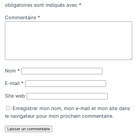
obligatoires sont indiqués avec
*
Commentaire
*
Nom
*
E-mail
*
Site web
Enregistrer mon nom, mon e-mail et mon site dans
le navigateur pour mon prochain commentaire.
Laisser un commentaire