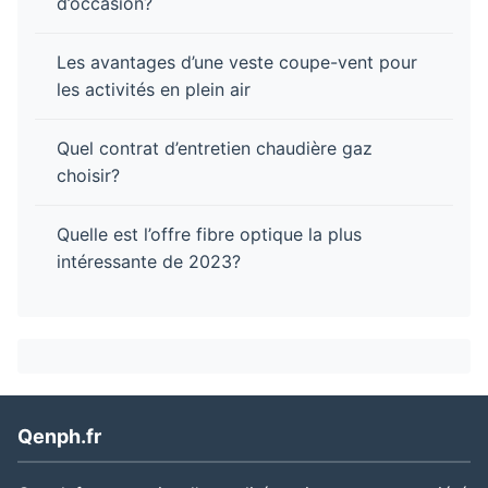
d’occasion?
Les avantages d’une veste coupe-vent pour
les activités en plein air
Quel contrat d’entretien chaudière gaz
choisir?
Quelle est l’offre fibre optique la plus
intéressante de 2023?
Qenph.fr