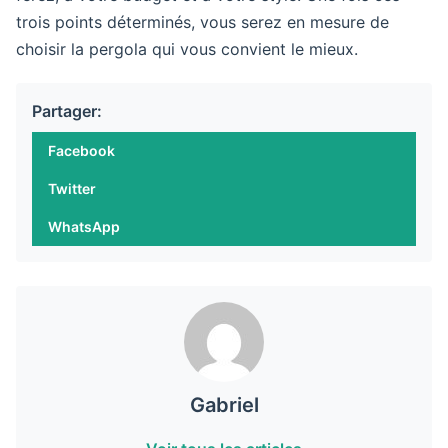
trois points déterminés, vous serez en mesure de
choisir la pergola qui vous convient le mieux.
Partager:
Facebook
Twitter
WhatsApp
Gabriel