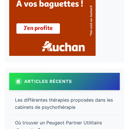
ARTICLES RÉCENTS
Les différentes thérapies proposées dans les
cabinets de psychothérapie
Où trouver un Peugeot Partner Utilitaire