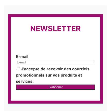
NEWSLETTER
E-mail
J'accepte de recevoir des courriels
promotionnels sur vos produits et
services.