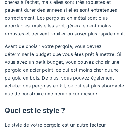
chères à l’achat, mais elles sont très robustes et
peuvent durer des années si elles sont entretenues
correctement. Les pergolas en métal sont plus
abordables, mais elles sont généralement moins
robustes et peuvent rouiller ou s’user plus rapidement.
Avant de choisir votre pergola, vous devrez
déterminer le budget que vous êtes prêt à mettre. Si
vous avez un petit budget, vous pouvez choisir une
pergola en acier peint, ce qui est moins cher qu’une
pergola en bois. De plus, vous pouvez également
acheter des pergolas en kit, ce qui est plus abordable
que de construire une pergola sur mesure.
Quel est le style ?
Le style de votre pergola est un autre facteur