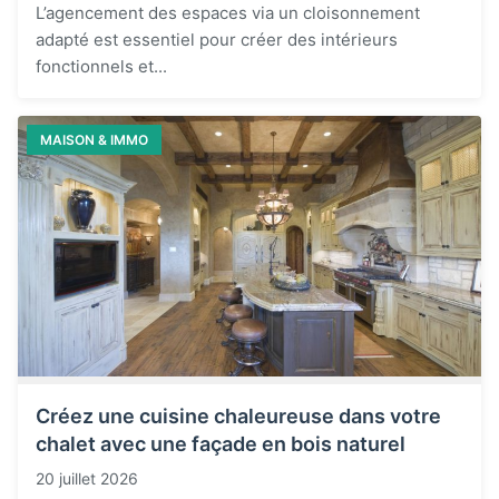
L’agencement des espaces via un cloisonnement
adapté est essentiel pour créer des intérieurs
fonctionnels et...
MAISON & IMMO
Créez une cuisine chaleureuse dans votre
chalet avec une façade en bois naturel
20 juillet 2026