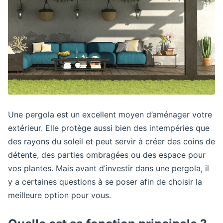
Une pergola est un excellent moyen d’aménager votre
extérieur. Elle protège aussi bien des intempéries que
des rayons du soleil et peut servir à créer des coins de
détente, des parties ombragées ou des espace pour
vos plantes. Mais avant d’investir dans une pergola, il
y a certaines questions à se poser afin de choisir la
meilleure option pour vous.