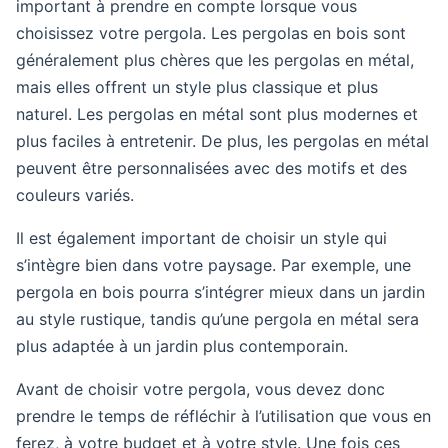
important à prendre en compte lorsque vous
choisissez votre pergola. Les pergolas en bois sont
généralement plus chères que les pergolas en métal,
mais elles offrent un style plus classique et plus
naturel. Les pergolas en métal sont plus modernes et
plus faciles à entretenir. De plus, les pergolas en métal
peuvent être personnalisées avec des motifs et des
couleurs variés.
Il est également important de choisir un style qui
s’intègre bien dans votre paysage. Par exemple, une
pergola en bois pourra s’intégrer mieux dans un jardin
au style rustique, tandis qu’une pergola en métal sera
plus adaptée à un jardin plus contemporain.
Avant de choisir votre pergola, vous devez donc
prendre le temps de réfléchir à l’utilisation que vous en
ferez, à votre budget et à votre style. Une fois ces