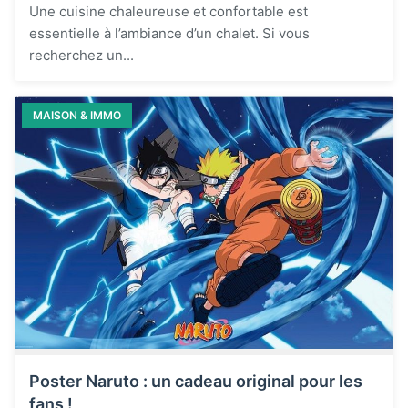
Une cuisine chaleureuse et confortable est
essentielle à l’ambiance d’un chalet. Si vous
recherchez un...
MAISON & IMMO
Poster Naruto : un cadeau original pour les
fans !