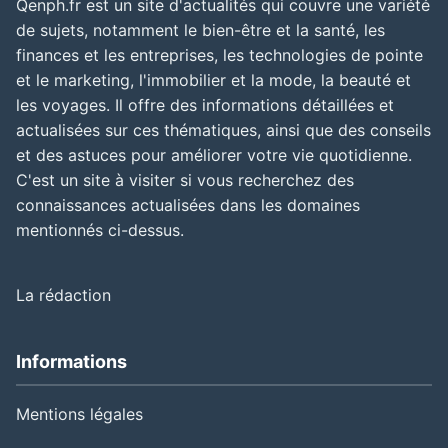
Qenph.fr est un site d'actualités qui couvre une variété
de sujets, notamment le bien-être et la santé, les
finances et les entreprises, les technologies de pointe
et le marketing, l'immobilier et la mode, la beauté et
les voyages. Il offre des informations détaillées et
actualisées sur ces thématiques, ainsi que des conseils
et des astuces pour améliorer votre vie quotidienne.
C'est un site à visiter si vous recherchez des
connaissances actualisées dans les domaines
mentionnés ci-dessus.
La rédaction
Informations
Mentions légales