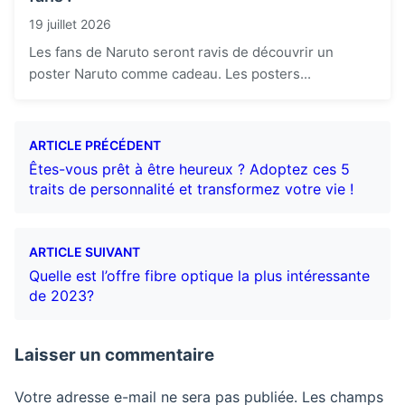
19 juillet 2026
Les fans de Naruto seront ravis de découvrir un
poster Naruto comme cadeau. Les posters...
ARTICLE PRÉCÉDENT
Êtes-vous prêt à être heureux ? Adoptez ces 5
traits de personnalité et transformez votre vie !
ARTICLE SUIVANT
Quelle est l’offre fibre optique la plus intéressante
de 2023?
Laisser un commentaire
Votre adresse e-mail ne sera pas publiée.
Les champs